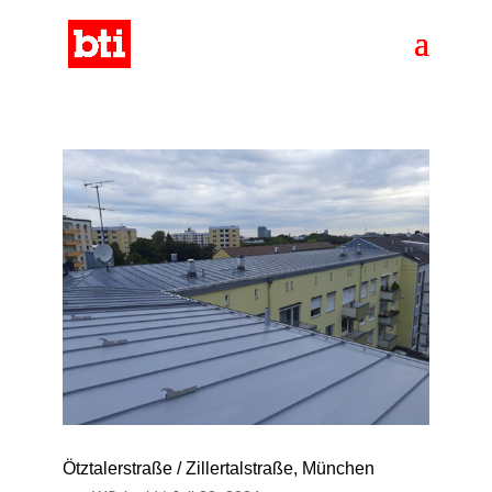
Ötztalerstraße / Zillertalstraße, München