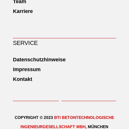
Team
Karriere
SERVICE
Datenschutzhinweise
Impressum
Kontakt
COPYRIGHT © 2023
BTI BETONTECHNOLOGISCHE
INGENIEURGESELLSCHAFT MBH
, MÜNCHEN