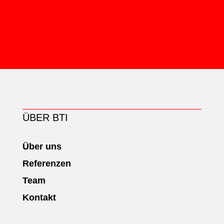
ÜBER BTI
Über uns
Referenzen
Team
Kontakt