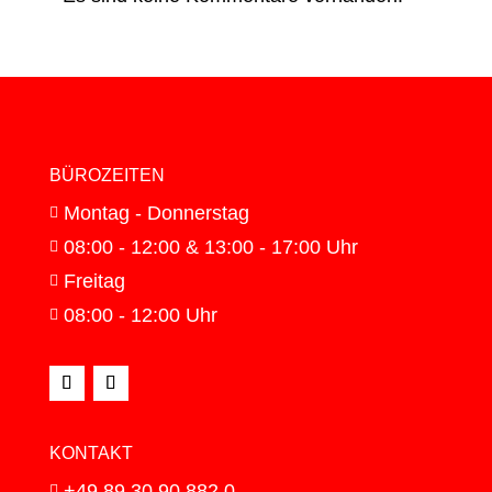
BÜROZEITEN
Montag - Donnerstag

08:00 - 12:00 & 13:00 - 17:00 Uhr

Freitag

08:00 - 12:00 Uhr

KONTAKT
+49 89 30 90 882 0
