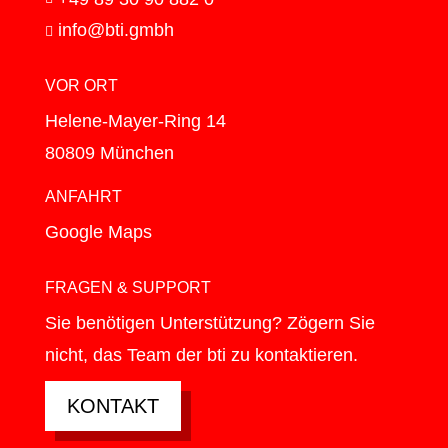
info@bti.gmbh

VOR ORT
Helene-Mayer-Ring 14
80809 München
ANFAHRT
Google Maps
FRAGEN & SUPPORT
Sie benötigen Unterstützung? Zögern Sie
nicht, das Team der bti zu kontaktieren.
KONTAKT