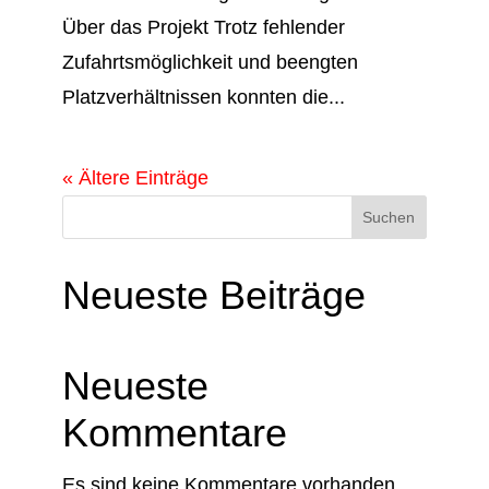
Über das Projekt Trotz fehlender
Zufahrtsmöglichkeit und beengten
Platzverhältnissen konnten die...
« Ältere Einträge
Suchen
Neueste Beiträge
Neueste
Kommentare
Es sind keine Kommentare vorhanden.